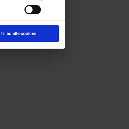
Tillad alle cookies