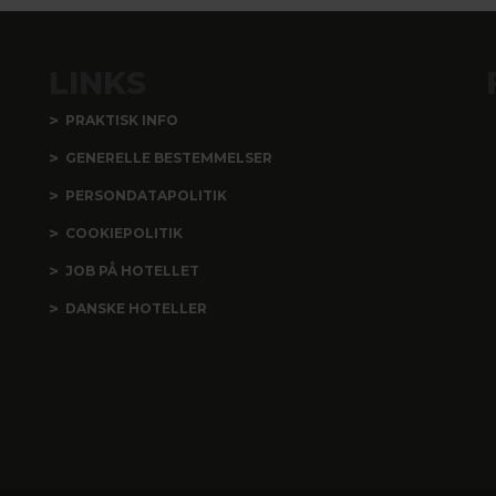
LINKS
PRAKTISK INFO
GENERELLE BESTEMMELSER
PERSONDATAPOLITIK
COOKIEPOLITIK
JOB PÅ HOTELLET
DANSKE HOTELLER