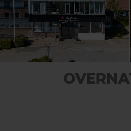
OVERNA