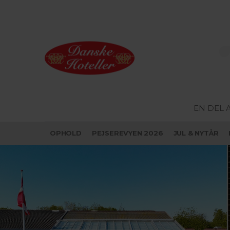
EN DEL 
OPHOLD
PEJSEREVYEN 2026
JUL & NYTÅR