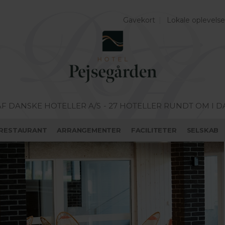
Gavekort
Lokale oplevelse
AF DANSKE HOTELLER A/S
- 27 HOTELLER RUNDT OM I 
RESTAURANT
ARRANGEMENTER
FACILITETER
SELSKAB