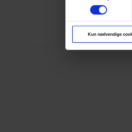
Kun nødvendige cook