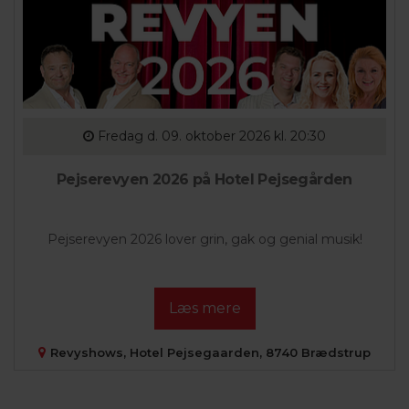
Fredag
d. 09. oktober 2026 kl. 20:30
Pejserevyen 2026 på Hotel Pejsegården
Pejserevyen 2026 lover grin, gak og genial musik!
Læs mere
Revyshows, Hotel Pejsegaarden, 8740 Brædstrup