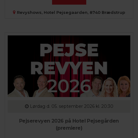
Revyshows, Hotel Pejsegaarden, 8740 Brædstrup
Lørdag
d. 05. september 2026 kl. 20:30
Pejserevyen 2026 på Hotel Pejsegården
(premiere)