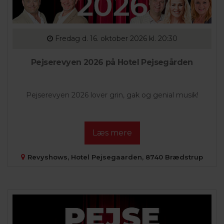
Fredag
d. 16. oktober 2026 kl. 20:30
Pejserevyen 2026 på Hotel Pejsegården
Pejserevyen 2026 lover grin, gak og genial musik!
Læs mere
Revyshows, Hotel Pejsegaarden, 8740 Brædstrup