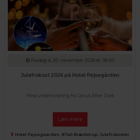
Fredag
d. 20. november 2026 kl. 18:00
Julefrokost 2026 på Hotel Pejsegården
Med underholdning fra Circus After Dark
Læs mere
Hotel Pejsegaarden, 8740 Brædstrup, Julefrokoster