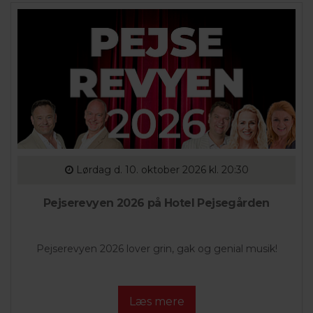
Lørdag
d. 10. oktober 2026 kl. 20:30
Pejserevyen 2026 på Hotel Pejsegården
Pejserevyen 2026 lover grin, gak og genial musik!
Læs mere