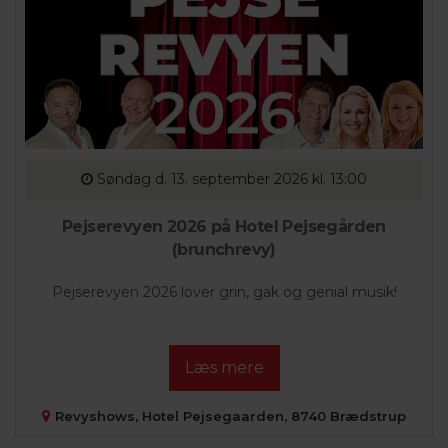
Søndag
d. 13. september 2026 kl. 13:00
Pejserevyen 2026 på Hotel Pejsegården
(brunchrevy)
Pejserevyen 2026 lover grin, gak og genial musik!
Læs mere
Revyshows, Hotel Pejsegaarden, 8740 Brædstrup