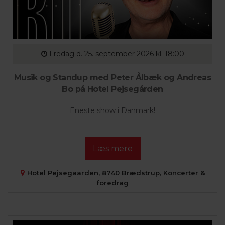
Fredag
d. 25. september 2026 kl. 18:00
Musik og Standup med Peter Ålbæk og Andreas
Bo på Hotel Pejsegården
Eneste show i Danmark!
Læs mere
Hotel Pejsegaarden, 8740 Brædstrup, Koncerter &
foredrag