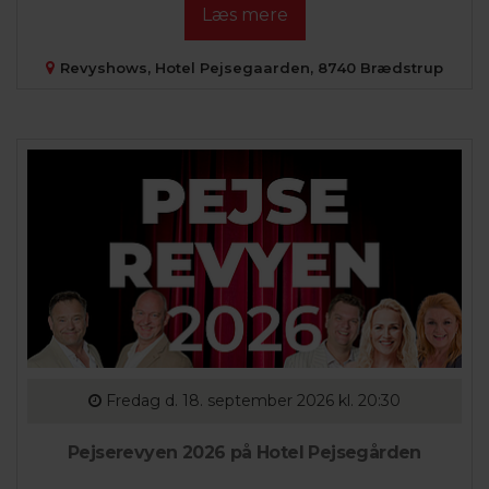
Læs mere
Revyshows, Hotel Pejsegaarden, 8740 Brædstrup
Fredag
d. 18. september 2026 kl. 20:30
Pejserevyen 2026 på Hotel Pejsegården