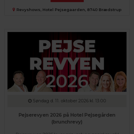
Revyshows, Hotel Pejsegaarden, 8740 Brædstrup
Søndag
d. 11. oktober 2026 kl. 13:00
Pejserevyen 2026 på Hotel Pejsegården
(brunchrevy)