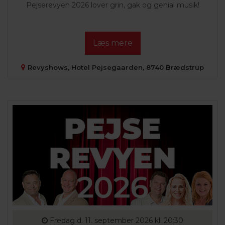
Pejserevyen 2026 lover grin, gak og genial musik!
Læs mere
Revyshows, Hotel Pejsegaarden, 8740 Brædstrup
Fredag
d. 11. september 2026 kl. 20:30