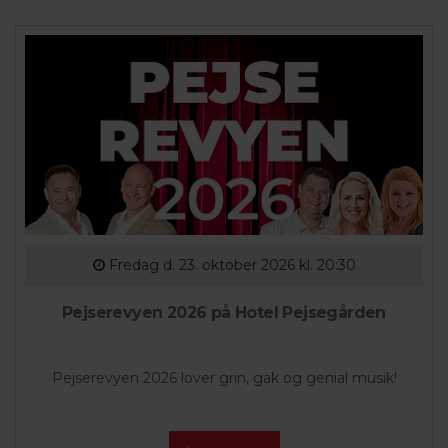
Fredag
d. 23. oktober 2026 kl. 20:30
Pejserevyen 2026 på Hotel Pejsegården
Pejserevyen 2026 lover grin, gak og genial musik!