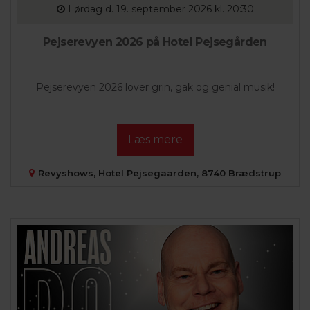
Lørdag
d. 19. september 2026 kl. 20:30
Pejserevyen 2026 på Hotel Pejsegården
Pejserevyen 2026 lover grin, gak og genial musik!
Læs mere
Revyshows, Hotel Pejsegaarden, 8740 Brædstrup