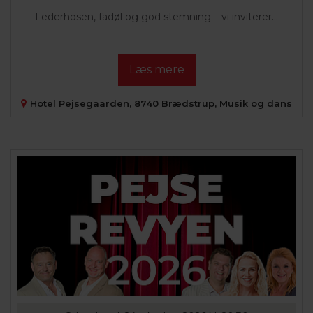
Lederhosen, fadøl og god stemning – vi inviterer...
Læs mere
Hotel Pejsegaarden, 8740 Brædstrup, Musik og dans