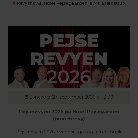
Revyshows, Hotel Pejsegaarden, 8740 Brædstrup
Søndag
d. 27. september 2026 kl. 13:00
Pejserevyen 2026 på Hotel Pejsegården
(brunchrevy)
Pejserevyen 2026 lover grin, gak og genial musik!