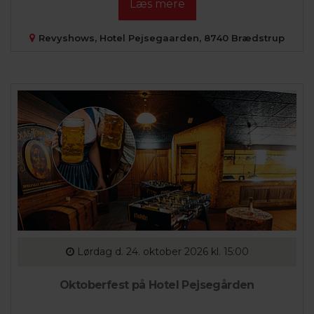
Læs mere
Revyshows, Hotel Pejsegaarden, 8740 Brædstrup
Lørdag
d. 24. oktober 2026 kl. 15:00
Oktoberfest på Hotel Pejsegården