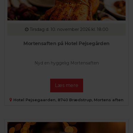
Tirsdag
d. 10. november 2026 kl. 18:00
Mortensaften på Hotel Pejsegården
Nyd en hyggelig Mortensaften
Læs mere
Hotel Pejsegaarden, 8740 Brædstrup, Mortens aften