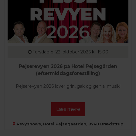
Torsdag
d. 22. oktober 2026 kl. 15:00
Pejserevyen 2026 på Hotel Pejsegården
(eftermiddagsforestilling)
Pejserevyen 2026 lover grin, gak og genial musik!
Læs mere
Revyshows, Hotel Pejsegaarden, 8740 Brædstrup