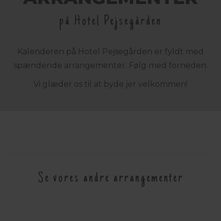
på Hotel Pejsegården
Kalenderen på Hotel Pejsegården er fyldt med
spændende arrangementer. Følg med forneden.
Vi glæder os til at byde jer velkommen!
Se vores andre arrangementer