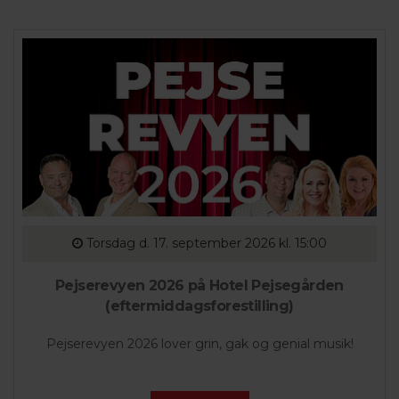
Torsdag
d. 17. september 2026 kl. 15:00
Pejserevyen 2026 på Hotel Pejsegården
(eftermiddagsforestilling)
Pejserevyen 2026 lover grin, gak og genial musik!