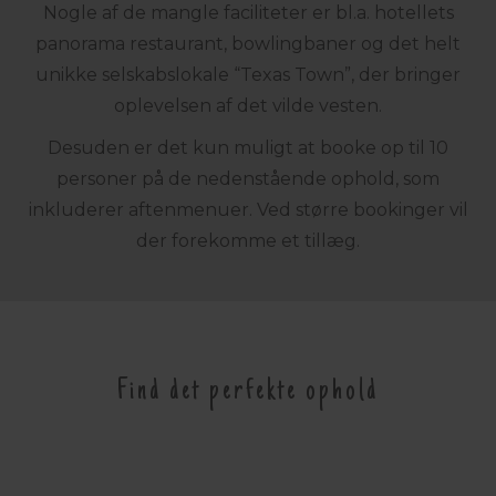
Nogle af de mangle faciliteter er bl.a. hotellets
panorama restaurant, bowlingbaner og det helt
unikke selskabslokale “Texas Town”, der bringer
oplevelsen af det vilde vesten.
Desuden er det kun muligt at booke op til 10
personer på de nedenstående ophold, som
inkluderer aftenmenuer. Ved større bookinger vil
der forekomme et tillæg.
Find det perfekte ophold