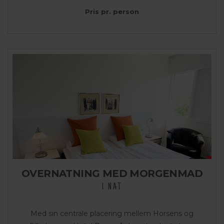
Pris pr. person
OVERNATNING MED MORGENMAD
1 NAT
Med sin centrale placering mellem Horsens og