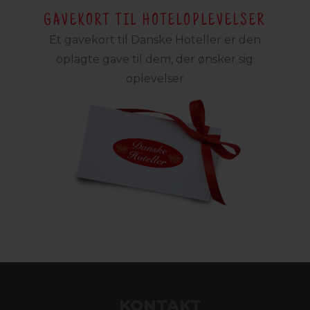
GAVEKORT TIL HOTELOPLEVELSER
Et gavekort til Danske Hoteller er den
oplagte gave til dem, der ønsker sig
oplevelser
KONTAKT