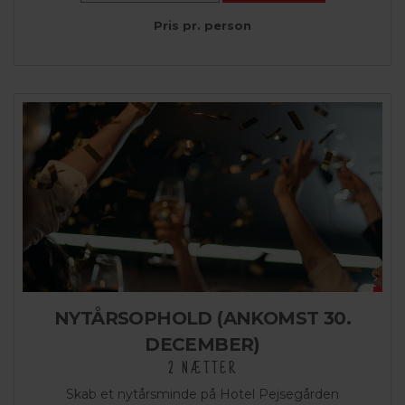
Pris pr. person
NYTÅRSOPHOLD (ANKOMST 30.
DECEMBER)
2 NÆTTER
Skab et nytårsminde på Hotel Pejsegården