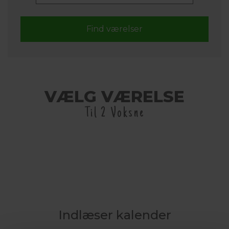
VÆLG VÆRELSE
Til 2 Voksne
Indlæser kalender