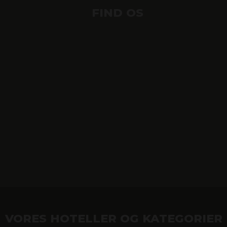
FIND OS
VORES HOTELLER OG KATEGORIER