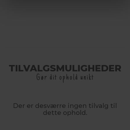
TILVALGSMULIGHEDER
Gør dit ophold unikt
Der er desværre ingen tilvalg til
dette ophold.