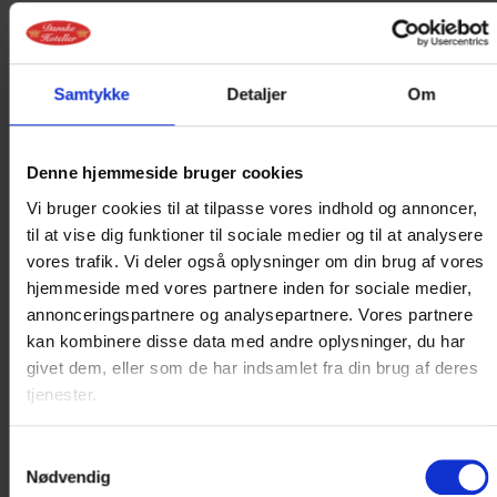
Samtykke
Detaljer
Om
Denne hjemmeside bruger cookies
Vi bruger cookies til at tilpasse vores indhold og annoncer,
til at vise dig funktioner til sociale medier og til at analysere
vores trafik. Vi deler også oplysninger om din brug af vores
hjemmeside med vores partnere inden for sociale medier,
annonceringspartnere og analysepartnere. Vores partnere
kan kombinere disse data med andre oplysninger, du har
givet dem, eller som de har indsamlet fra din brug af deres
tjenester.
Samtykkevalg
Nødvendig