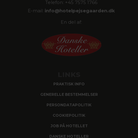
Telefon: +45 7575 1766
E-mail:
info@
hotelpejsegaarden.dk
En del af:
LINKS
PRAKTISK INFO
GENERELLE BESTEMMELSER
PERSONDATAPOLITIK
COOKIEPOLITIK
JOB PÅ HOTELLET
DANSKE HOTELLER