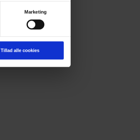
Marketing
Tillad alle cookies