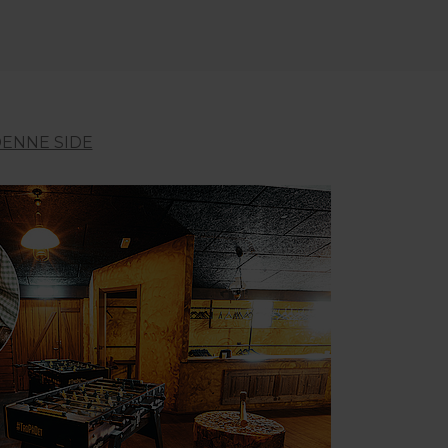
ENNE SIDE