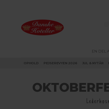
EN DEL 
OPHOLD
PEJSEREVYEN 2026
JUL & NYTÅR
OKTOBERFE
Lederhose