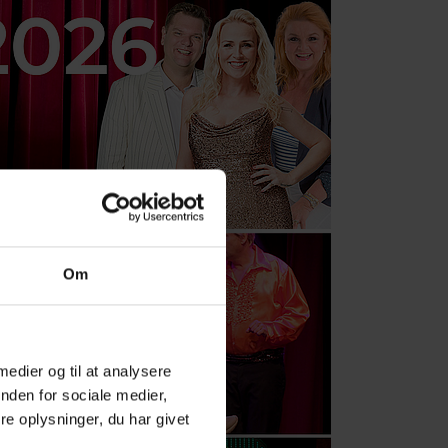
Om
 medier og til at analysere
nden for sociale medier,
e oplysninger, du har givet