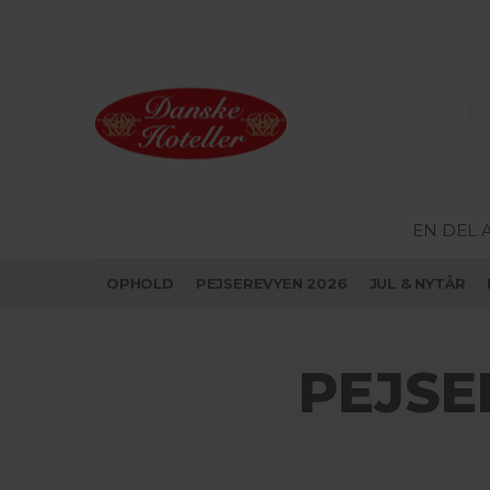
EN DEL 
OPHOLD
PEJSEREVYEN 2026
JUL & NYTÅR
PEJSE