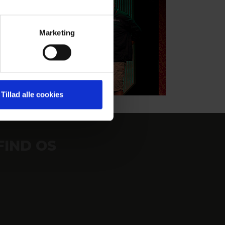
Marketing
Tillad alle cookies
FIND OS