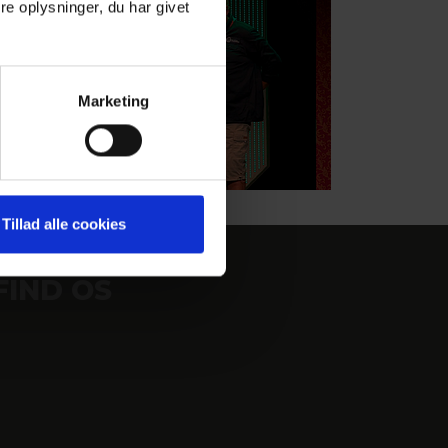
e oplysninger, du har givet
Marketing
Tillad alle cookies
FIND OS