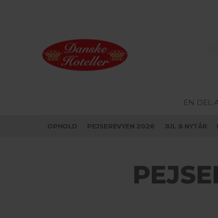
EN DEL 
OPHOLD
PEJSEREVYEN 2026
JUL & NYTÅR
PEJSE